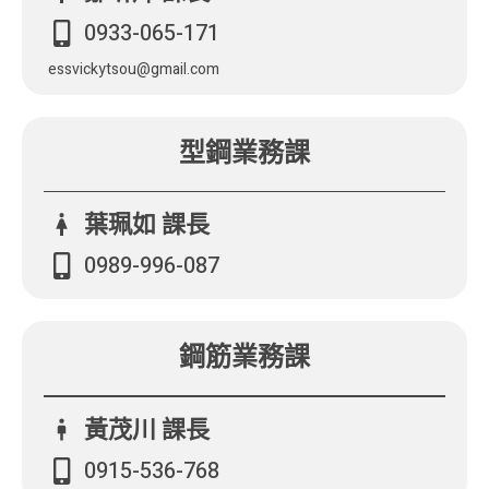
0933-065-171
essvickytsou@gmail.com
型鋼業務課
葉珮如 課長
0989-996-087
鋼筋業務課
黃茂川 課長
0915-536-768