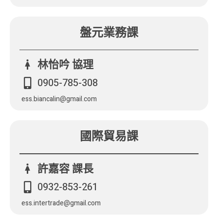
盤元業務課
林怡吟 協理
0905-785-308
ess.biancalin@gmail.com
國際貿易課
許嘉容 課長
0932-853-261
ess.intertrade@gmail.com