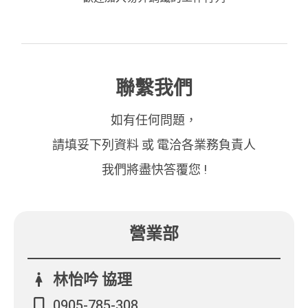
聯繫我們
如有任何問題，
請填妥下列資料 或 電洽各業務負責人
我們將盡快答覆您 !
營業部
林怡吟 協理
0905-785-308