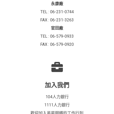
永康廠
TEL : 06-231-0744
FAX : 06-231-3263
官田廠
TEL : 06-579-0933
FAX : 06-579-0920
加入我們
104人力銀行
1111人力銀行
歡迎加入易昇鋼鐵的工作行列