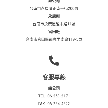
總公司
台南市永康區正南一街200號
永康廠
台南市永康區經中路11號
官田廠
台南市官田區南廍里南廍119-5號
客服專線
總公司
TEL : 06-253-2171
FAX : 06-254-4522